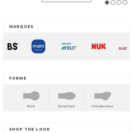
MARQUES
FORME
Rond
Symétrique
Orthodontique
SHOP THE LOOK