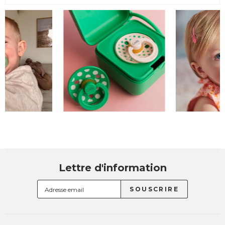
Lettre d'information