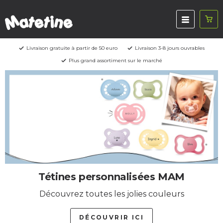
Livraison gratuite à partir de 50 euro
Livraison 3-8 jours ouvrables
Plus grand assortiment sur le marché
Tétines personnalisées MAM
Découvrez toutes les jolies couleurs
DÉCOUVRIR ICI