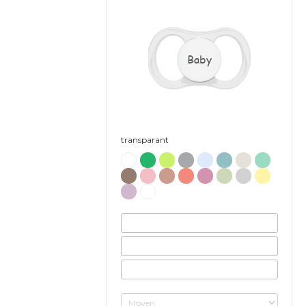
Baby
transparant