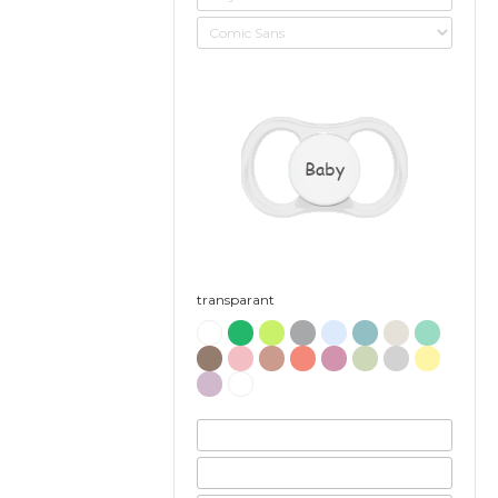
Baby
transparant