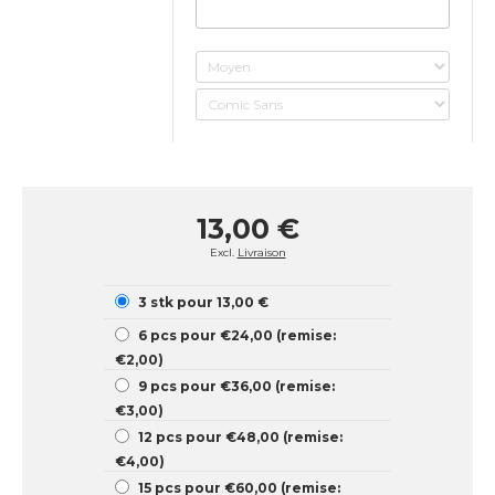
13,00 €
Excl.
Livraison
3 stk pour 13,00 €
6 pcs pour €24,00 (remise:
€2,00)
9 pcs pour €36,00 (remise:
€3,00)
12 pcs pour €48,00 (remise:
€4,00)
15 pcs pour €60,00 (remise: