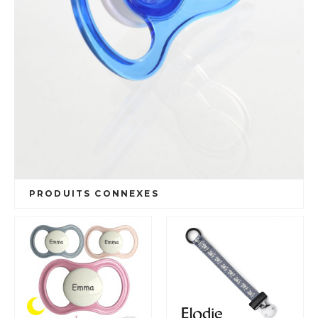
PRODUITS CONNEXES