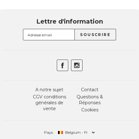
Lettre d'information
A notre sujet
Contact
CGV conditions
Questions &
générales de
Réponses
vente
Cookies
Pays:
Belgium - Fr