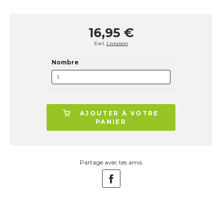
16,95 €
Excl.
Livraison
Nombre
AJOUTER À VOTRE
PANIER
Partage avec tes amis