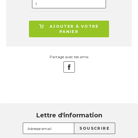
AJOUTER À VOTRE
PANIER
Partage avec tes amis
Lettre d'information