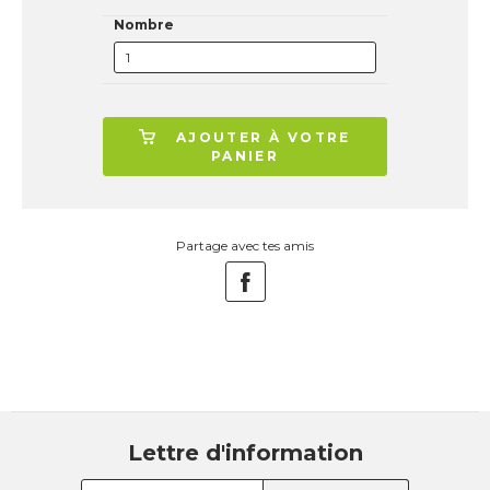
Nombre
AJOUTER À VOTRE
PANIER
Partage avec tes amis
Lettre d'information