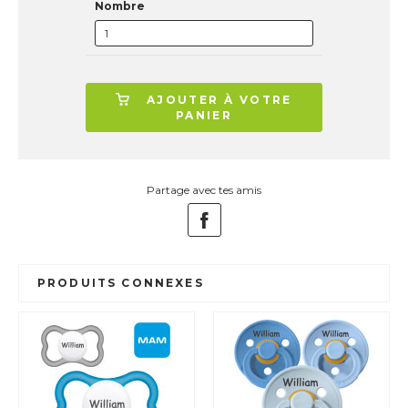
Nombre
AJOUTER À VOTRE
PANIER
Partage avec tes amis
PRODUITS CONNEXES