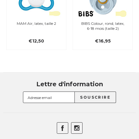
MAM Air, latex, taille 2
BIBS Colour, rond, latex,
6-18 mois (taille 2)
€12,50
€16,95
Lettre d'information