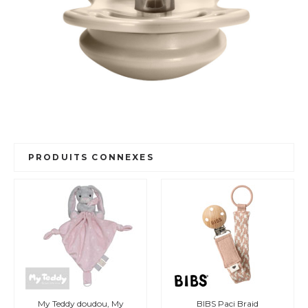
PRODUITS CONNEXES
My Teddy doudou, My
BIBS Paci Braid