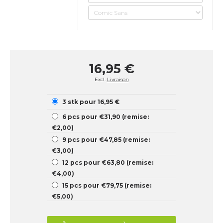
16,95 €
Excl.
Livraison
3 stk pour 16,95 €
6 pcs pour €31,90 (remise:
€2,00)
9 pcs pour €47,85 (remise:
€3,00)
12 pcs pour €63,80 (remise:
€4,00)
15 pcs pour €79,75 (remise:
€5,00)