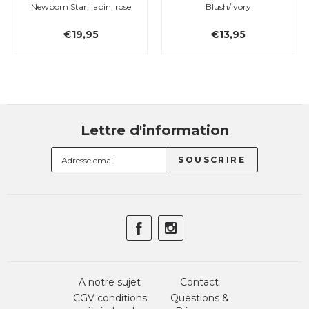
Newborn Star, lapin, rose
Blush/Ivory
€19,95
€13,95
Lettre d'information
A notre sujet
Contact
CGV conditions
Questions &