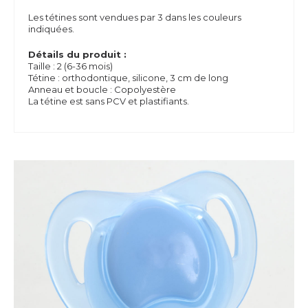
Les tétines sont vendues par 3 dans les couleurs
indiquées.
Détails du produit :
Taille : 2 (6-36 mois)
Tétine : orthodontique, silicone, 3 cm de long
Anneau et boucle : Copolyestère
La tétine est sans PCV et plastifiants.