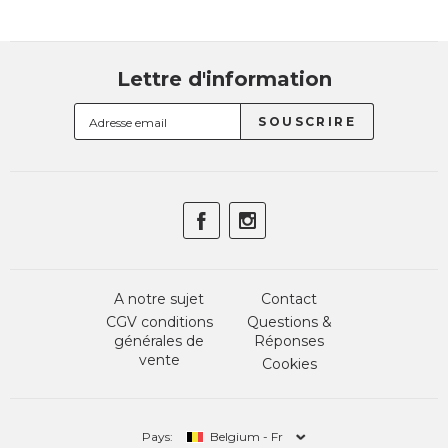
Lettre d'information
A notre sujet
Contact
CGV conditions
Questions &
générales de
Réponses
vente
Cookies
Pays:
Belgium - Fr