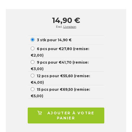
14,90 €
Excl.
Livraison
3 stk pour 14,90 €
6 pcs pour €27,80 (remise:
€2,00)
9 pcs pour €41,70 (remise:
€3,00)
12 pcs pour €55,60 (remise:
€4,00)
15 pcs pour €69,50 (remise:
€5,00)
AJOUTER À VOTRE
PANIER