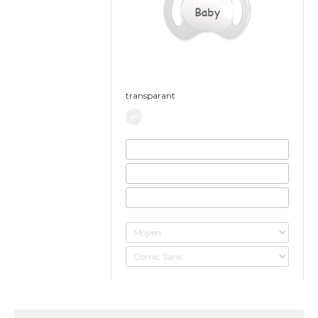
Baby
transparant