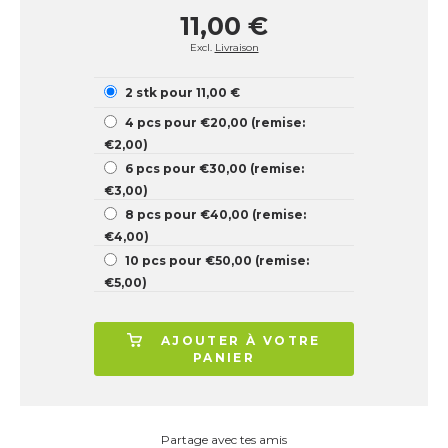
11,00 €
Excl.
Livraison
2 stk pour 11,00 €
4 pcs pour €20,00 (remise:
€2,00)
6 pcs pour €30,00 (remise:
€3,00)
8 pcs pour €40,00 (remise:
€4,00)
10 pcs pour €50,00 (remise:
€5,00)
AJOUTER À VOTRE
PANIER
Partage avec tes amis