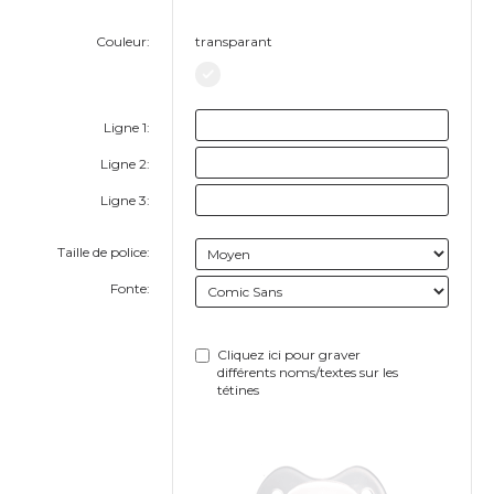
Couleur:
transparant
Ligne 1:
Ligne 2:
Ligne 3:
Taille de police:
Fonte:
Cliquez ici pour graver
différents noms/textes sur les
tétines