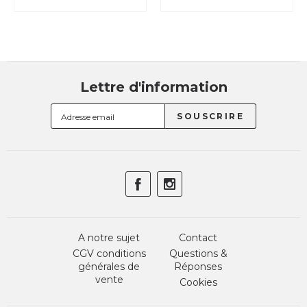
Lettre d'information
A notre sujet
Contact
CGV conditions
Questions &
générales de
Réponses
vente
Cookies