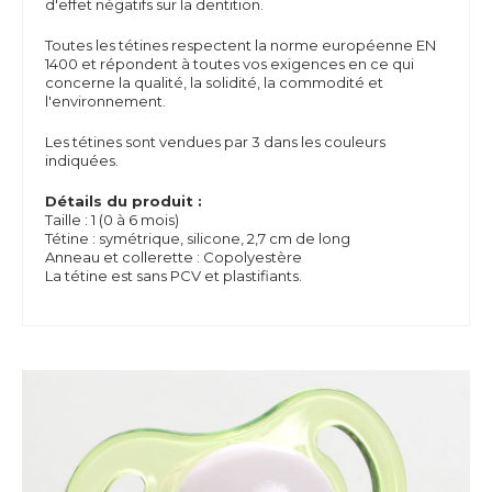
d'effet négatifs sur la dentition.
Toutes les tétines respectent la norme européenne EN
1400 et répondent à toutes vos exigences en ce qui
concerne la qualité, la solidité, la commodité et
l'environnement.
Les tétines sont vendues par 3 dans les couleurs
indiquées.
Détails du produit :
Taille : 1 (0 à 6 mois)
Tétine : symétrique, silicone, 2,7 cm de long
Anneau et collerette : Copolyestère
La tétine est sans PCV et plastifiants.