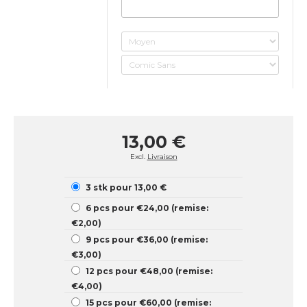
13,00 €
Excl.
Livraison
3 stk pour 13,00 €
6 pcs pour €24,00 (remise:
€2,00)
9 pcs pour €36,00 (remise:
€3,00)
12 pcs pour €48,00 (remise:
€4,00)
15 pcs pour €60,00 (remise: