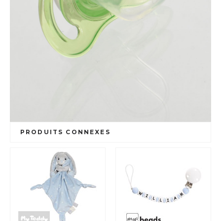
PRODUITS CONNEXES