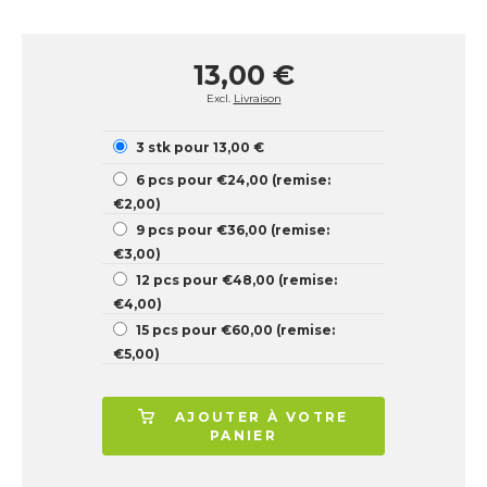
13,00 €
Excl.
Livraison
3 stk pour 13,00 €
6 pcs pour €24,00 (remise:
€2,00)
9 pcs pour €36,00 (remise:
€3,00)
12 pcs pour €48,00 (remise:
€4,00)
15 pcs pour €60,00 (remise:
€5,00)
AJOUTER À VOTRE
PANIER