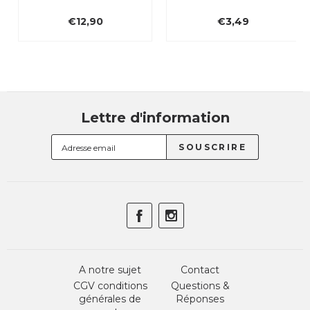
€12,90
€3,49
Lettre d'information
A notre sujet
Contact
CGV conditions
Questions &
générales de
Réponses