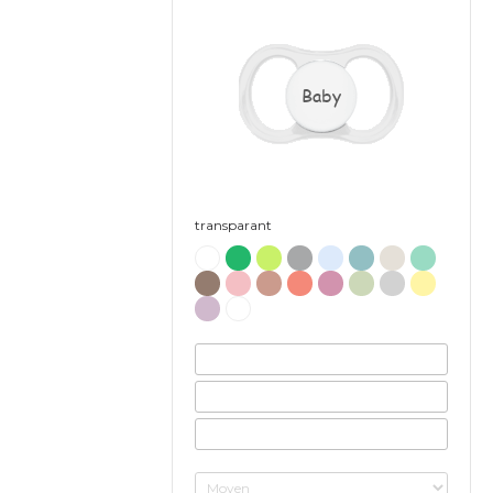
Baby
transparant