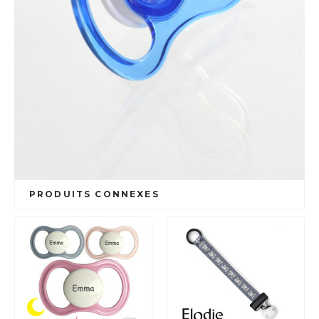
PRODUITS CONNEXES