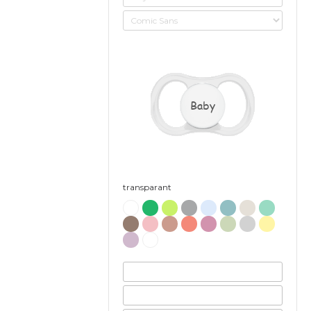
Baby
transparant