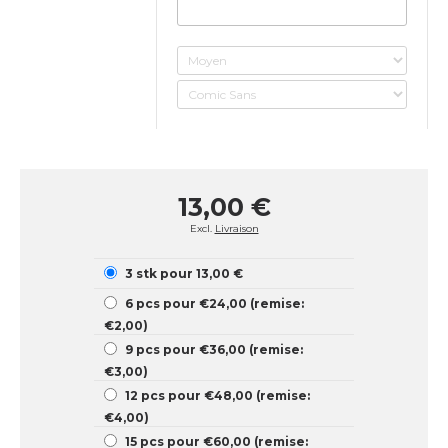
13,00 €
Excl.
Livraison
3 stk pour 13,00 €
6 pcs pour €24,00 (remise:
€2,00)
9 pcs pour €36,00 (remise:
€3,00)
12 pcs pour €48,00 (remise:
€4,00)
15 pcs pour €60,00 (remise: