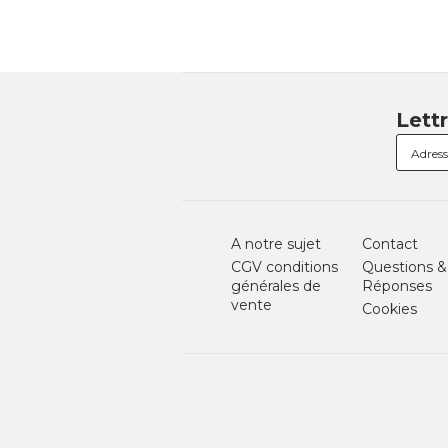
Lett
A notre sujet
Contact
CGV conditions
Questions &
générales de
Réponses
vente
Cookies