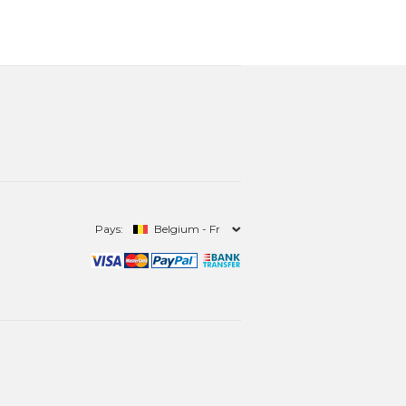
Pays:
Belgium - Fr